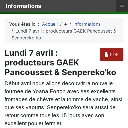
≡
Informations
Vous êtes ici :
Accueil
+
Informations
Lundi 7 avril : producteurs GAEK Pancousset &
Senpereko'ko
Lundi 7 avril :
PDF
producteurs GAEK
Pancousset & Senpereko'ko
Début avril nous allons découvrir la nouvelle
fournée de Yoana Forton avec ses excellents
fromages de chèvre et la tomme de vache, ainsi
que ses yaourts. Senpereko'ko sera aussi de
retour comme tous les 15 jours avec son
excellent poulet fermier.