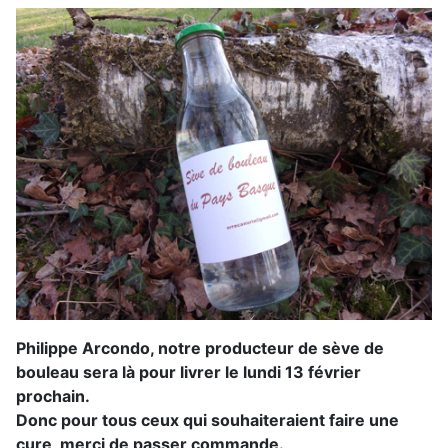
Philippe Arcondo, notre producteur de sève de
bouleau sera là pour livrer le lundi 13 février
prochain.
Donc pour tous ceux qui souhaiteraient faire une
cure, merci de passer commande.