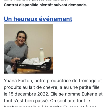
Contrat disponible bientôt suivant demande.
Un heureux événement
Yoana Forton, notre productrice de fromage et
produits au lait de chèvre, a eu une petite fille
le 15 décembre 2022. Elle se nomme Eukene et
tout s'est bien passé. On souhaite tout le