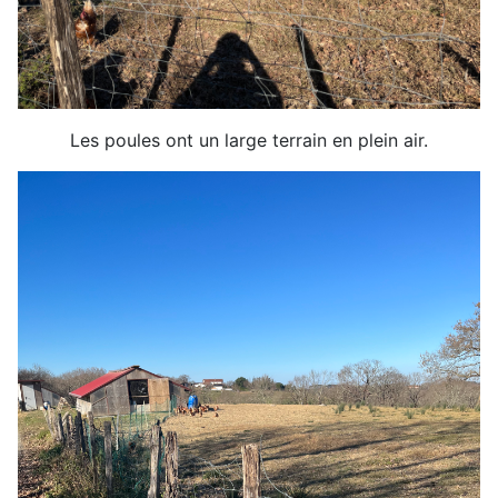
Les poules ont un large terrain en plein air.