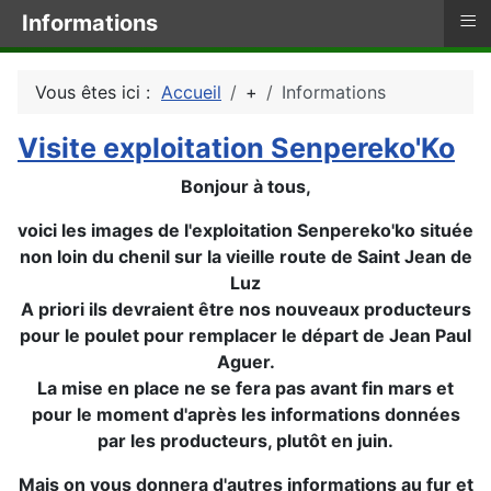
≡
Informations
Vous êtes ici :
Accueil
+
Informations
Visite exploitation Senpereko'Ko
Bonjour à tous,
voici les images de l'exploitation Senpereko'ko située
non loin du chenil sur la vieille route de Saint Jean de
Luz
A priori ils devraient être nos nouveaux producteurs
pour le poulet pour remplacer le départ de Jean Paul
Aguer.
La mise en place ne se fera pas avant fin mars et
pour le moment d'après les informations données
par les producteurs, plutôt en juin.
Mais on vous donnera d'autres informations au fur et