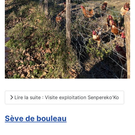
Lire la suite : Visite exploitation Senpereko'Ko
Sève de bouleau