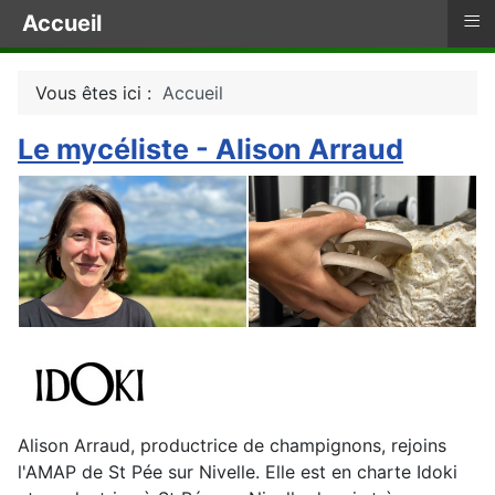
≡
Accueil
Vous êtes ici :
Accueil
Le mycéliste - Alison Arraud
Alison Arraud, productrice de champignons, rejoins
l'AMAP de St Pée sur Nivelle. Elle est en charte Idoki